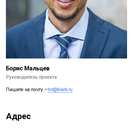
Борис Мальцев
Руководитель проекта
Пишите на почту —
tot@klerk.ru
Адрес