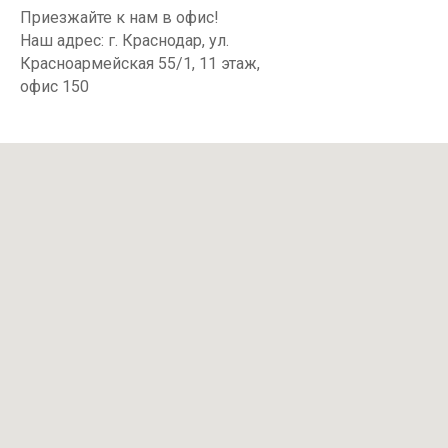
Приезжайте к нам в офис!
Наш адрес: г. Краснодар, ул.
Красноармейская 55/1, 11 этаж,
офис 150