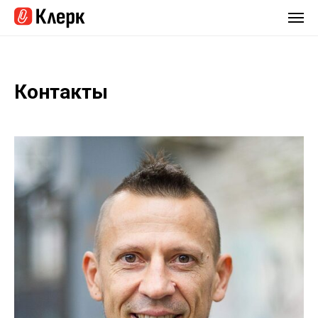
Контакты